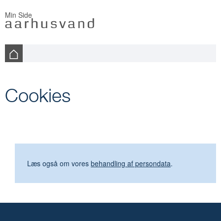
Min Side
Cookies
Læs også om vores
behandling af persondata
.